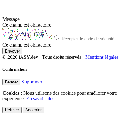
Message
Ce champ est obligatoire
Ce champ est obligatoire
Envoyer
© 2026 iASY.dev - Tous droits réservés -
Mentions légales
Confirmation
Supprimer
Fermer
Cookies :
Nous utilisons des cookies pour améliorer votre
expérience.
En savoir plus
.
Refuser
Accepter